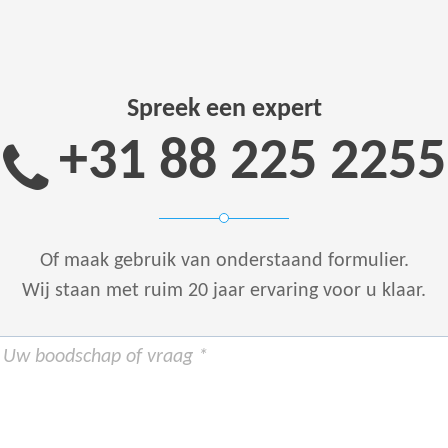
Spreek een expert
+31 88 225 2255
Of maak gebruik van onderstaand formulier.
Wij staan met ruim 20 jaar ervaring voor u klaar.