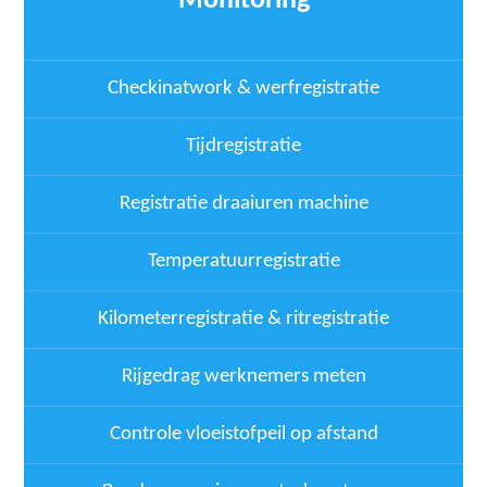
Monitoring
Checkinatwork & werfregistratie
Tijdregistratie
Registratie draaiuren machine
Temperatuurregistratie
Kilometerregistratie & ritregistratie
Rijgedrag werknemers meten
Controle vloeistofpeil op afstand