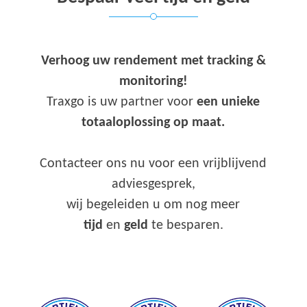
Verhoog uw rendement met tracking &
monitoring!
Traxgo is uw partner voor
een unieke
totaaloplossing op maat.
Contacteer ons nu voor een vrijblijvend
adviesgesprek,
wij begeleiden u om nog meer
tijd
en
geld
te besparen.
–