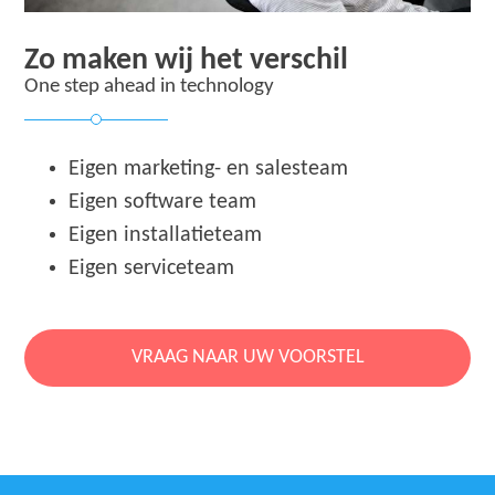
Zo maken wij het verschil
One step ahead in technology
Eigen marketing- en salesteam
Eigen software team
Eigen installatieteam
Eigen serviceteam
VRAAG NAAR UW VOORSTEL