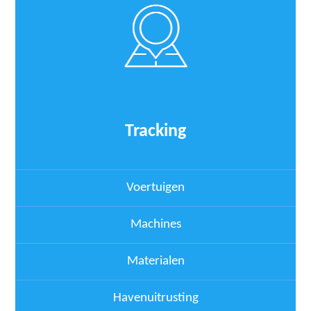
Tracking
Voertuigen
Machines
Materialen
Havenuitrusting