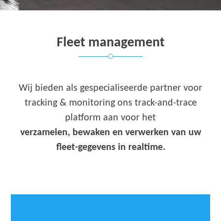
Fleet management
Wij bieden als gespecialiseerde partner voor
tracking & monitoring ons track-and-trace
platform aan voor het
verzamelen, bewaken en verwerken van uw
fleet-gegevens in realtime.