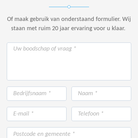
Of maak gebruik van onderstaand formulier.
Wij
staan met ruim 20 jaar ervaring voor u klaar.