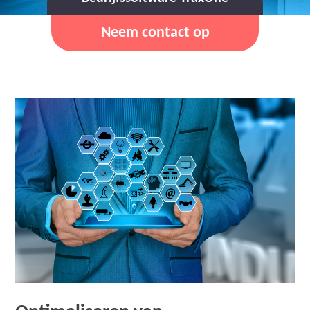
Neem contact op