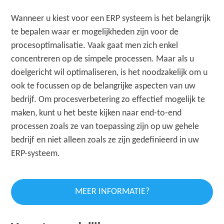
Wanneer u kiest voor een ERP systeem is het belangrijk
te bepalen waar er mogelijkheden zijn voor de
procesoptimalisatie. Vaak gaat men zich enkel
concentreren op de simpele processen. Maar als u
doelgericht wil optimaliseren, is het noodzakelijk om u
ook te focussen op de belangrijke aspecten van uw
bedrijf. Om procesverbetering zo effectief mogelijk te
maken, kunt u het beste kijken naar end-to-end
processen zoals ze van toepassing zijn op uw gehele
bedrijf en niet alleen zoals ze zijn gedefinieerd in uw
ERP-systeem.
MEER INFORMATIE?