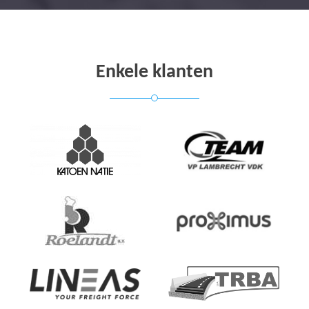
Enkele klanten