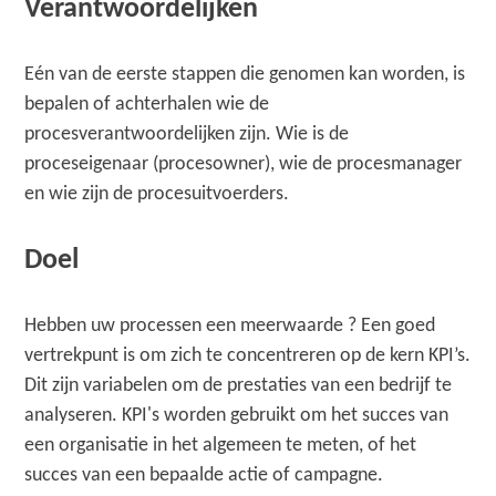
Verantwoordelijken
Eén van de eerste stappen die genomen kan worden, is
bepalen of achterhalen wie de
procesverantwoordelijken zijn. Wie is de
proceseigenaar (procesowner), wie de procesmanager
en wie zijn de procesuitvoerders.
Doel
Hebben uw processen een meerwaarde ? Een goed
vertrekpunt is om zich te concentreren op de kern KPI’s.
Dit zijn variabelen om de prestaties van een bedrijf te
analyseren. KPI's worden gebruikt om het succes van
een organisatie in het algemeen te meten, of het
succes van een bepaalde actie of campagne.