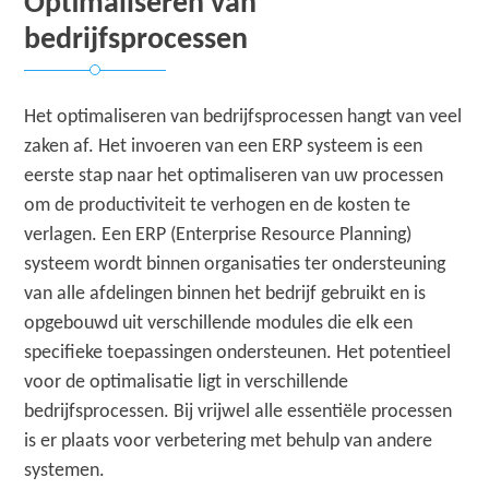
Optimaliseren van
bedrijfsprocessen
Het optimaliseren van bedrijfsprocessen hangt van veel
zaken af. Het invoeren van een ERP systeem is een
eerste stap naar het optimaliseren van uw processen
om de productiviteit te verhogen en de kosten te
verlagen. Een ERP (Enterprise Resource Planning)
systeem wordt binnen organisaties ter ondersteuning
van alle afdelingen binnen het bedrijf gebruikt en is
opgebouwd uit verschillende modules die elk een
specifieke toepassingen ondersteunen. Het potentieel
voor de optimalisatie ligt in verschillende
bedrijfsprocessen. Bij vrijwel alle essentiële processen
is er plaats voor verbetering met behulp van andere
systemen.