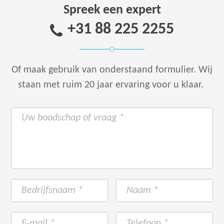
Spreek een expert
+31 88 225 2255
Of maak gebruik van onderstaand formulier.
Wij
staan met ruim 20 jaar ervaring voor u klaar.