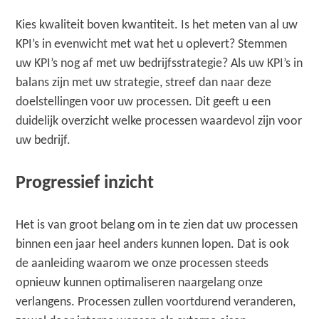
Kies kwaliteit boven kwantiteit. Is het meten van al uw
KPI’s in evenwicht met wat het u oplevert? Stemmen
uw KPI’s nog af met uw bedrijfsstrategie? Als uw KPI’s in
balans zijn met uw strategie, streef dan naar deze
doelstellingen voor uw processen. Dit geeft u een
duidelijk overzicht welke processen waardevol zijn voor
uw bedrijf.
Progressief inzicht
Het is van groot belang om in te zien dat uw processen
binnen een jaar heel anders kunnen lopen. Dat is ook
de aanleiding waarom we onze processen steeds
opnieuw kunnen optimaliseren naargelang onze
verlangens. Processen zullen voortdurend veranderen,