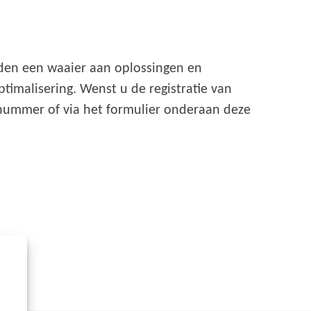
eden een waaier aan oplossingen en
timalisering. Wenst u de registratie van
nnummer of via het formulier onderaan deze