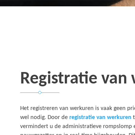
Registratie van
Het registreren van werkuren is vaak geen prio
wel nodig. Door de
registratie van werkuren
t
vermindert u de administratieve rompslomp e