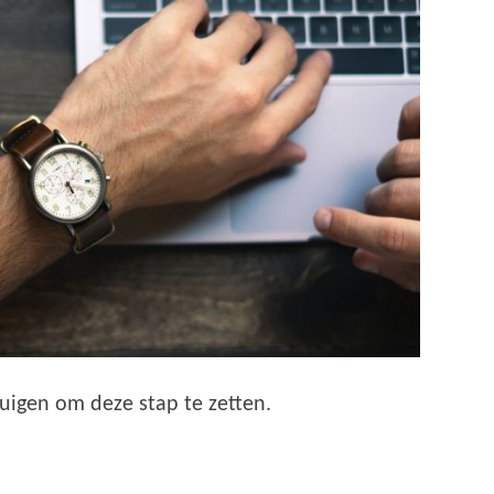
uigen om deze stap te zetten.