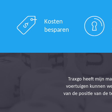
Kosten
besparen
Traxgo heeft mijn ma
voertuigen kunnen we
van de positie van de 