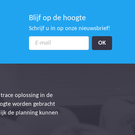
Blijf op de hoogte
Schrijf u in op onze nieuwsbrief!
trace oplossing in de
oogte worden gebracht
lijk de planning kunnen