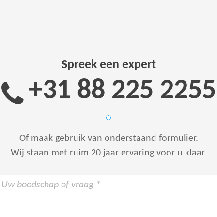
Spreek een expert
+31 88 225 2255
Of maak gebruik van onderstaand formulier.
Wij staan met ruim 20 jaar ervaring voor u klaar.