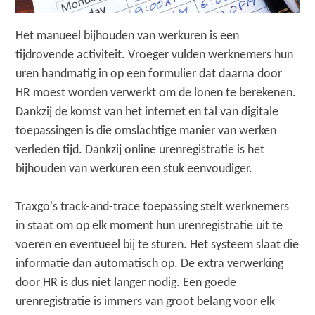
Het manueel bijhouden van werkuren is een
tijdrovende activiteit. Vroeger vulden werknemers hun
uren handmatig in op een formulier dat daarna door
HR moest worden verwerkt om de lonen te berekenen.
Dankzij de komst van het internet en tal van digitale
toepassingen is die omslachtige manier van werken
verleden tijd. Dankzij online urenregistratie is het
bijhouden van werkuren een stuk eenvoudiger.
Traxgo's track-and-trace toepassing stelt werknemers
in staat om op elk moment hun urenregistratie uit te
voeren en eventueel bij te sturen. Het systeem slaat die
informatie dan automatisch op. De extra verwerking
door HR is dus niet langer nodig. Een goede
urenregistratie is immers van groot belang voor elk