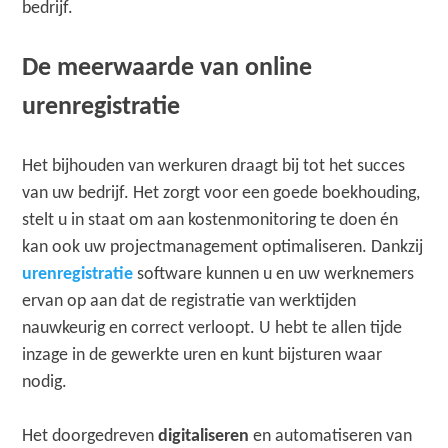
bedrijf.
De meerwaarde van online
urenregistratie
Het bijhouden van werkuren draagt bij tot het succes
van uw bedrijf. Het zorgt voor een goede boekhouding,
stelt u in staat om aan kostenmonitoring te doen én
kan ook uw projectmanagement optimaliseren. Dankzij
urenregistratie
software kunnen u en uw werknemers
ervan op aan dat de registratie van werktijden
nauwkeurig en correct verloopt. U hebt te allen tijde
inzage in de gewerkte uren en kunt bijsturen waar
nodig.
Het doorgedreven
digitaliseren
en automatiseren van