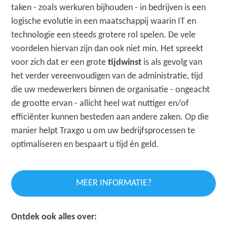
taken - zoals werkuren bijhouden - in bedrijven is een
logische evolutie in een maatschappij waarin IT en
technologie een steeds grotere rol spelen. De vele
voordelen hiervan zijn dan ook niet min. Het spreekt
voor zich dat er een grote
tijdwinst
is als gevolg van
het verder vereenvoudigen van de administratie, tijd
die uw medewerkers binnen de organisatie - ongeacht
de grootte ervan - allicht heel wat nuttiger en/of
efficiënter kunnen besteden aan andere zaken. Op die
manier helpt Traxgo u om uw bedrijfsprocessen te
optimaliseren en bespaart u tijd én geld.
MEER INFORMATIE?
Ontdek ook alles over: