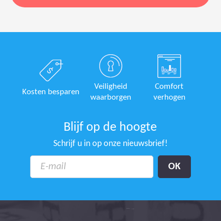
Veiligheid
Comfort
Kosten besparen
waarborgen
verhogen
Blijf op de hoogte
Schrijf u in op onze nieuwsbrief!