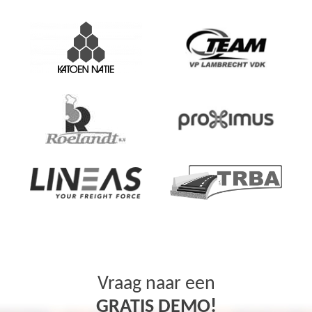
Vraag naar een
GRATIS DEMO!