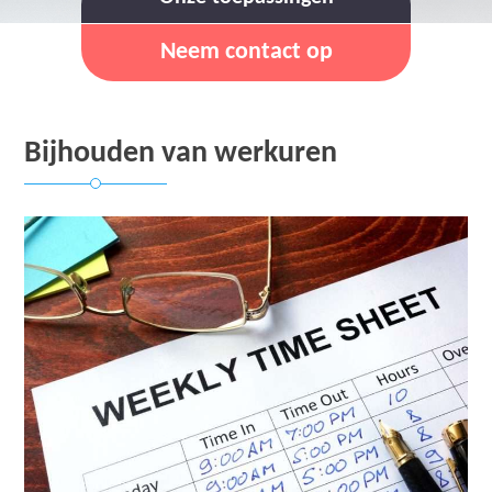
Neem contact op
Bijhouden van werkuren