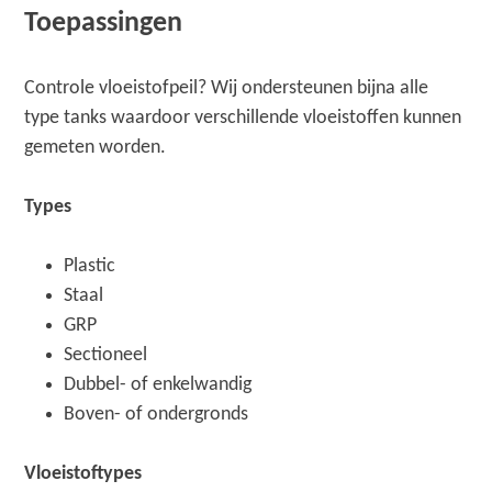
Toepassingen
Controle vloeistofpeil? Wij ondersteunen bijna alle
type tanks waardoor verschillende vloeistoffen kunnen
gemeten worden.
Types
Plastic
Staal
GRP
Sectioneel
Dubbel- of enkelwandig
Boven- of ondergronds
Vloeistoftypes