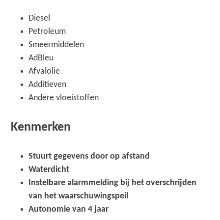
Diesel
Petroleum
Smeermiddelen
AdBleu
Afvalolie
Additieven
Andere vloeistoffen
Kenmerken
Stuurt gegevens door op afstand
Waterdicht
Instelbare alarmmelding bij het overschrijden
van het waarschuwingspeil
Autonomie van 4 jaar