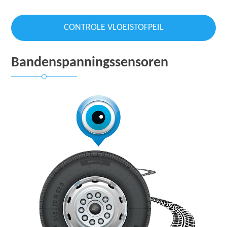
CONTROLE VLOEISTOFPEIL
Bandenspanningssensoren