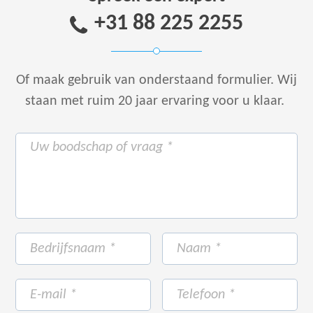
+31 88 225 2255
Of maak gebruik van onderstaand formulier.
Wij
staan met ruim 20 jaar ervaring voor u klaar.