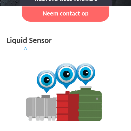
Neem contact op
Liquid Sensor