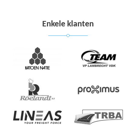
Enkele klanten