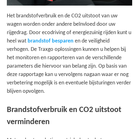
Het brandstofverbruik en de CO2 uitstoot van uw
wagen worden onder andere beïnvloed door uw
rijgedrag. Door ecodriving of energiezuinig rijden kunt u
heel wat
brandstof besparen
en de veiligheid
verhogen. De Traxgo oplossingen kunnen u helpen bij
het monitoren en rapporteren van de verschillende
parameters die hiervoor van belang zijn. Op basis van
deze rapportage kan u vervolgens nagaan waar er nog
verbetering mogelijk is en eventuele bijsturingen verder
blijven opvolgen.
Brandstofverbruik en CO2 uitstoot
verminderen