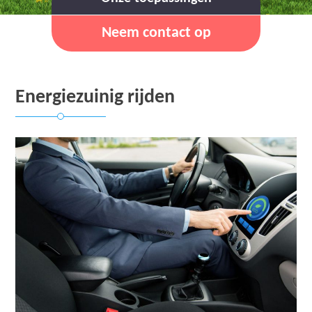
Neem contact op
Energiezuinig rijden