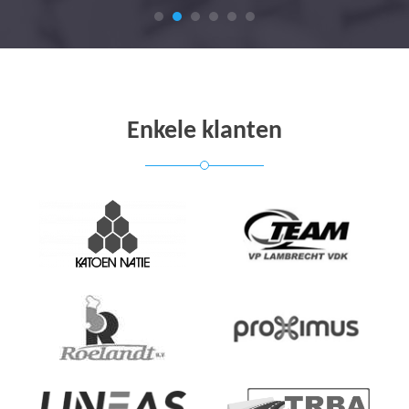
Enkele klanten