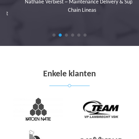
Nathalie Verbiest ~ Maintenance Delivery & Supply
Chain Lineas
Enkele klanten