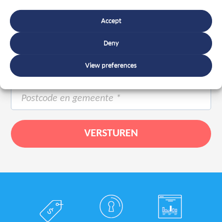
Accept
Deny
View preferences