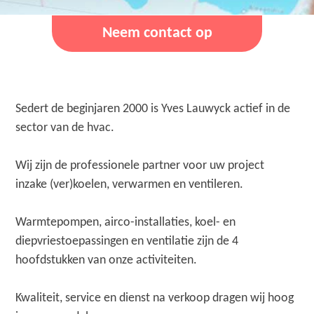
Neem contact op
Sedert de beginjaren 2000 is Yves Lauwyck actief in de
sector van de hvac.
Wij zijn de professionele partner voor uw project
inzake (ver)koelen, verwarmen en ventileren.
Warmtepompen, airco-installaties, koel- en
diepvriestoepassingen en ventilatie zijn de 4
hoofdstukken van onze activiteiten.
Kwaliteit, service en dienst na verkoop dragen wij hoog