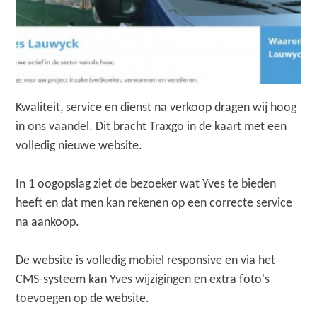
Kwaliteit, service en dienst na verkoop dragen wij hoog
in ons vaandel. Dit bracht Traxgo in de kaart met een
volledig nieuwe website.
In 1 oogopslag ziet de bezoeker wat Yves te bieden
heeft en dat men kan rekenen op een correcte service
na aankoop.
De website is volledig mobiel responsive en via het
CMS-systeem kan Yves wijzigingen en extra foto's
toevoegen op de website.