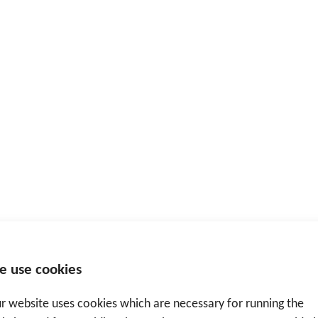
e use cookies
r website uses cookies which are necessary for running the