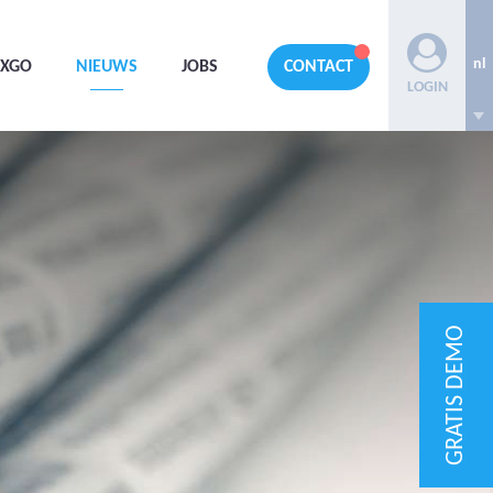
nl
AXGO
NIEUWS
JOBS
CONTACT
LOGIN
GRATIS DEMO