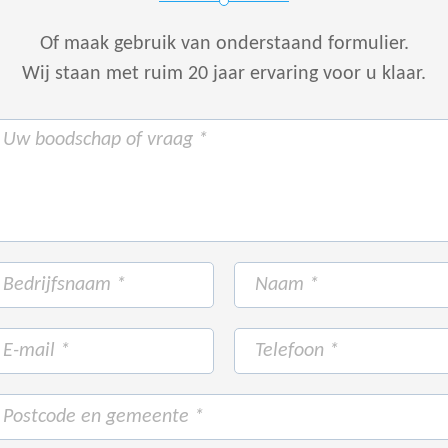
Of maak gebruik van onderstaand formulier.
Wij staan met ruim 20 jaar ervaring voor u klaar.