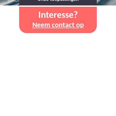
Interesse?
Neem contact op