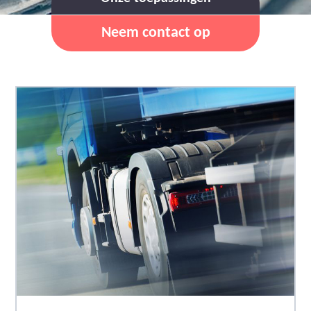
Neem contact op