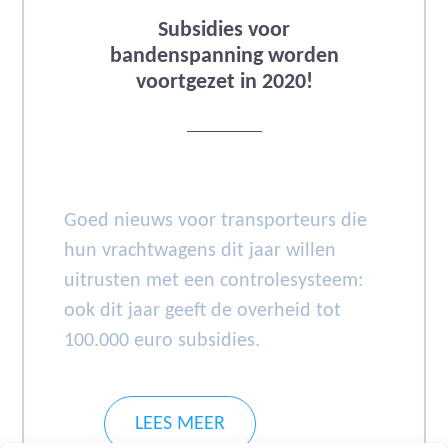
Subsidies voor
bandenspanning worden
voortgezet in 2020!
Goed nieuws voor transporteurs die
hun vrachtwagens dit jaar willen
uitrusten met een controlesysteem:
ook dit jaar geeft de overheid tot
100.000 euro subsidies.
LEES MEER