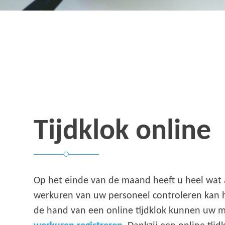
Tijdklok online
Op het einde van de maand heeft u heel wat 
werkuren van uw personeel controleren kan he
de hand van een online tijdklok kunnen uw 