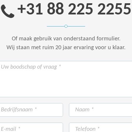
+31 88 225 2255
Of maak gebruik van onderstaand formulier.
Wij staan met ruim 20 jaar ervaring voor u klaar.