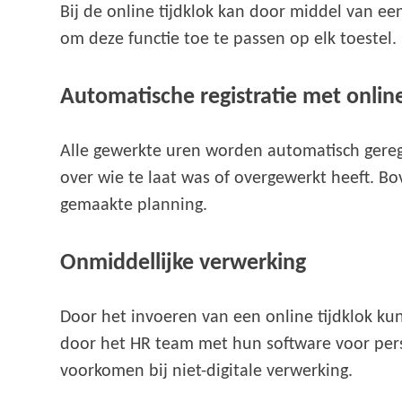
Bij de online tijdklok kan door middel van e
om deze functie toe te passen op elk toestel.
Automatische registratie met online
Alle gewerkte uren worden automatisch geregi
over wie te laat was of overgewerkt heeft. B
gemaakte planning.
Onmiddellijke verwerking
Door het invoeren van een online tijdklok ku
door het HR team met hun software voor per
voorkomen bij niet-digitale verwerking.