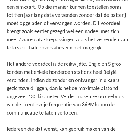
een simkaart. Op die manier kunnen toestellen soms
tot tien jaar lang data verzenden zonder dat de batterij
moet opgeladen of vervangen worden. Dit voordeel
brengt zoals eerder gezegd wel een nadeel met zich
mee. Zware data-toepassingen zoals het verzenden van
foto’s of chatconversaties zijn niet mogelijk.
Het andere voordeel is de reikwijdte. Engie en Sigfox
konden met enkele honderden stations heel België
verbinden. Indien de zender en ontvanger in elkaars
gezichtsveld liggen, dan is het de maximale afstond
ongeveer 130 kilometer. Verder maken ze ook gebruik
van de licentievrije frequentie van 869Mhz om de
communicatie te laten verlopen.
Iedereen die dat wenst, kan gebruik maken van de