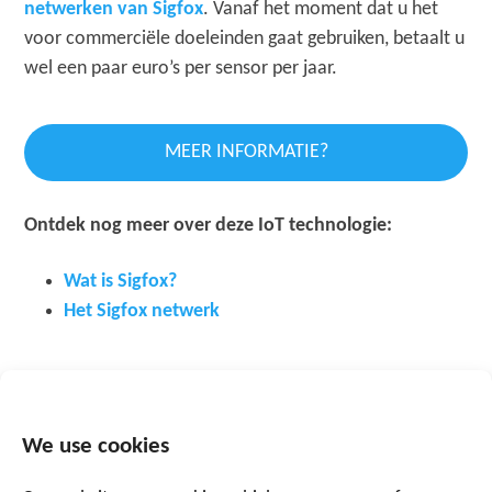
netwerken van Sigfox
. Vanaf het moment dat u het
voor commerciële doeleinden gaat gebruiken, betaalt u
wel een paar euro’s per sensor per jaar.
MEER INFORMATIE?
Ontdek nog meer over deze IoT technologie:
Wat is Sigfox?
Het Sigfox netwerk
We use cookies