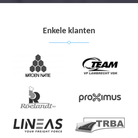
Enkele klanten