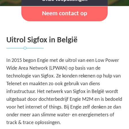
Neem contact op
Uitrol Sigfox in België
In 2015 begon Engie met de uitrol van een Low Power
Wide Area Network (LPWAN) op basis van de
technologie van Sigfox. Ze konden rekenen op hulp van
Telenet en maakten zo ook gebruik van diens
infrastructuur. Het netwerk van Sigfox in België wordt
uitgebaat door dochterbedrijf Engie M2M en is bedoeld
voor het internet of things. Bij Engie zelf denken ze dan
onder meer aan slimme water- en energiemeters of
track & trace oplossingen.