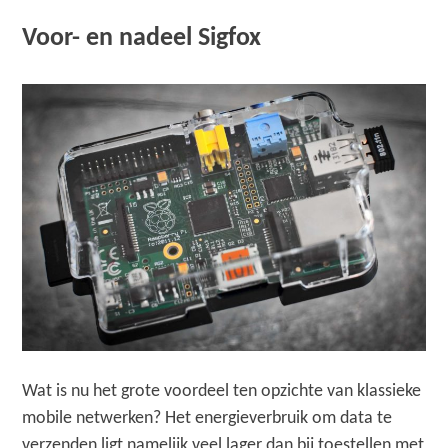
Voor- en nadeel Sigfox
Wat is nu het grote voordeel ten opzichte van klassieke
mobile netwerken? Het energieverbruik om data te
verzenden ligt namelijk veel lager dan bij toestellen met