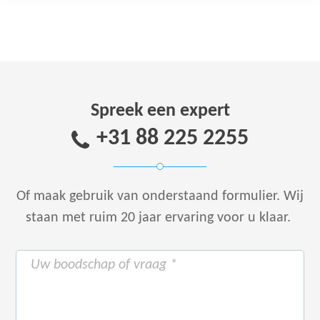
Spreek een expert
+31 88 225 2255
Of maak gebruik van onderstaand formulier.
Wij
staan met ruim 20 jaar ervaring voor u klaar.