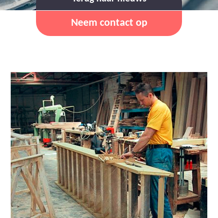
Neem contact op