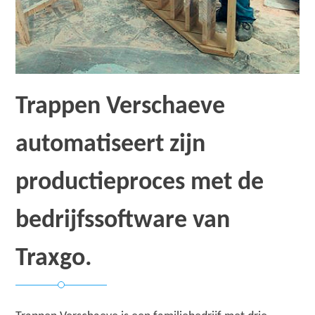
Trappen Verschaeve
automatiseert zijn
productieproces met de
bedrijfssoftware van
Traxgo.