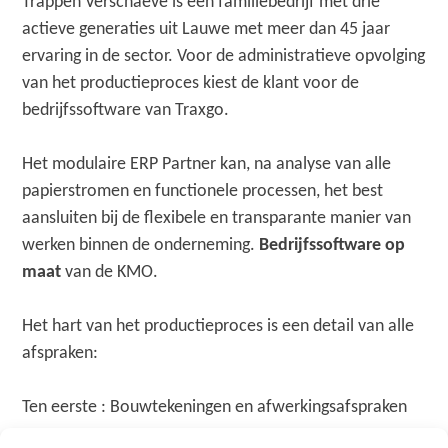
Trappen Verschaeve is een familiebedrijf met drie
actieve generaties uit Lauwe met meer dan 45 jaar
ervaring in de sector. Voor de administratieve opvolging
van het productieproces kiest de klant voor de
bedrijfssoftware van Traxgo.
Het modulaire ERP Partner kan, na analyse van alle
papierstromen en functionele processen, het best
aansluiten bij de flexibele en transparante manier van
werken binnen de onderneming.
Bedrijfssoftware op
maat
van de KMO.
Het hart van het productieproces is een detail van alle
afspraken:
Ten eerste : Bouwtekeningen en afwerkingsafspraken