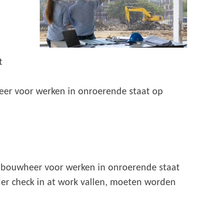
t
eer voor werken in onroerende staat op
n bouwheer voor werken in onroerende staat
er check in at work vallen, moeten worden