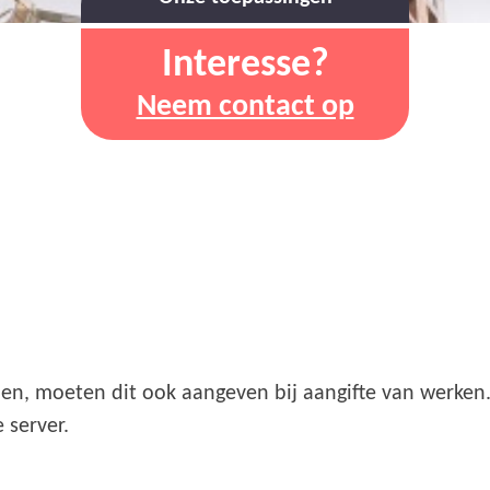
Interesse?
Neem contact op
len, moeten dit ook aangeven bij aangifte van werken
 server.