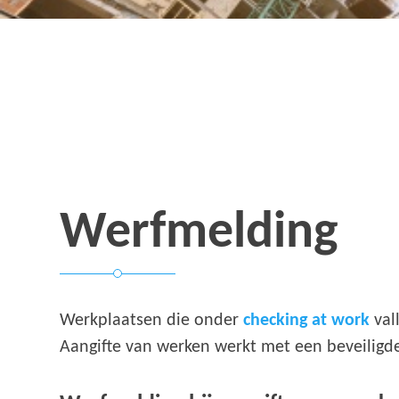
Werfmelding
Werkplaatsen die onder
checking at work
val
Aangifte van werken werkt met een beveiligde