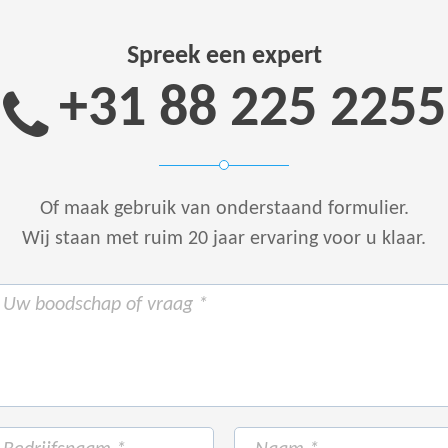
Spreek een expert
+31 88 225 2255
Of maak gebruik van onderstaand formulier.
Wij staan met ruim 20 jaar ervaring voor u klaar.