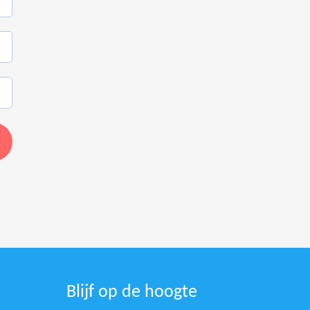
Blijf op de hoogte