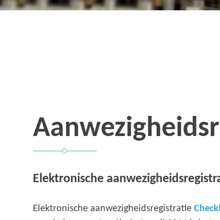
Aanwezigheidsre
Elektronische aanwezigheidsregistr
Elektronische aanwezigheidsregistratie
Check