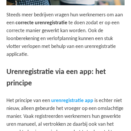
Steeds meer bedrijven vragen hun werknemers om aan
een
correcte urenregistratie
te doen zodat er op een
correcte manier gewerkt kan worden. Ook de
loonberekening en verlofplanning kunnen een stuk
vlotter verlopen met behulp van een urenregistratie
applicatie.
Urenregistratie via een app: het
principe
Het principe van een
urenregistratie app
is echter niet
nieuw, alleen gebeurde het vroeger op een omslachtige
manier. Vaak registreerden werknemers hun gewerkte
uren manueel, al vertrokken ze daarbij ook van het