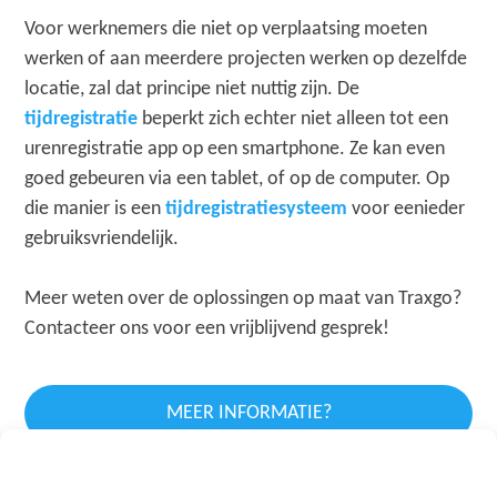
Voor werknemers die niet op verplaatsing moeten
werken of aan meerdere projecten werken op dezelfde
locatie, zal dat principe niet nuttig zijn. De
tijdregistratie
beperkt zich echter niet alleen tot een
urenregistratie app op een smartphone. Ze kan even
goed gebeuren via een tablet, of op de computer. Op
die manier is een
tijdregistratiesysteem
voor eenieder
gebruiksvriendelijk.
Meer weten over de oplossingen op maat van Traxgo?
Contacteer ons voor een vrijblijvend gesprek!
MEER INFORMATIE?