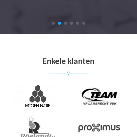
Enkele klanten