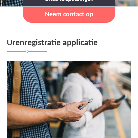
Neem contact op
Urenregistratie applicatie