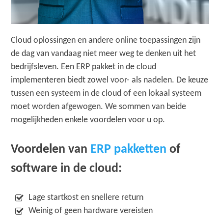
Cloud oplossingen en andere online toepassingen zijn
de dag van vandaag niet meer weg te denken uit het
bedrijfsleven. Een ERP pakket in de cloud
implementeren biedt zowel voor- als nadelen. De keuze
tussen een systeem in de cloud of een lokaal systeem
moet worden afgewogen. We sommen van beide
mogelijkheden enkele voordelen voor u op.
Voordelen van
ERP pakketten
of
software in de cloud:
Lage startkost en snellere return
Weinig of geen hardware vereisten