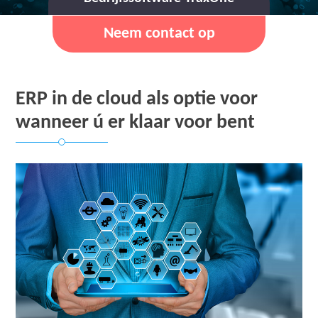
Neem contact op
ERP in de cloud als optie voor
wanneer ú er klaar voor bent