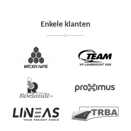
Enkele klanten