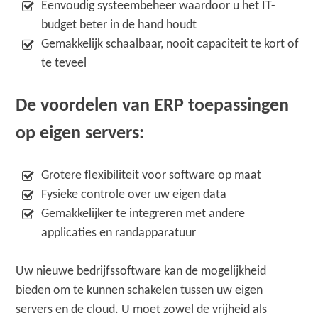
Eenvoudig systeembeheer waardoor u het IT-
budget beter in de hand houdt
Gemakkelijk schaalbaar, nooit capaciteit te kort of
te teveel
De voordelen van ERP toepassingen
op eigen servers:
Grotere flexibiliteit voor software op maat
Fysieke controle over uw eigen data
Gemakkelijker te integreren met andere
applicaties en randapparatuur
Uw nieuwe bedrijfssoftware kan de mogelijkheid
bieden om te kunnen schakelen tussen uw eigen
servers en de cloud. U moet zowel de vrijheid als