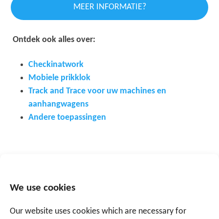
MEER INFORMATIE?
Ontdek ook alles over:
Checkinatwork
Mobiele prikklok
Track and Trace voor uw machines
en
aanhangwagens
Andere toepassingen
We use cookies
Spreek een expert
Our website uses cookies which are necessary for