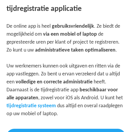
tijdregistratie applicatie
De online app is heel
gebruiksvriendelijk
. Ze biedt de
mogelijkheid om
via een mobiel of laptop
de
gepresteerde uren per klant of project te registreren.
Zo kunt u uw
administratieve taken optimaliseren
.
Uw werknemers kunnen ook uitgaven en ritten via de
app vastleggen. Zo bent u ervan verzekerd dat u altijd
een
volledige en correcte administratie
heeft.
Daarnaast is de tijdregistratie app
beschikbaar voor
alle apparaten
, zowel voor iOS als Android. U kunt het
tijdregistratie systeem
dus altijd en overal raadplegen
op uw mobiel of laptop.