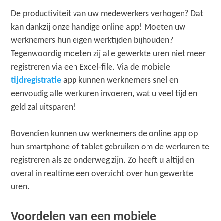
De productiviteit van uw medewerkers verhogen? Dat
kan dankzij onze handige online app! Moeten uw
werknemers hun eigen werktijden bijhouden?
Tegenwoordig moeten zij alle gewerkte uren niet meer
registreren via een Excel-file. Via de mobiele
tijdregistratie
app kunnen werknemers snel en
eenvoudig alle werkuren invoeren, wat u veel tijd en
geld zal uitsparen!
Bovendien kunnen uw werknemers de online app op
hun smartphone of tablet gebruiken om de werkuren te
registreren als ze onderweg zijn. Zo heeft u altijd en
overal in realtime een overzicht over hun gewerkte
uren.
Voordelen van een mobiele