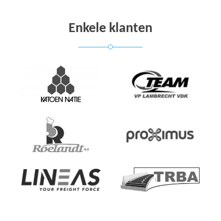
Enkele klanten