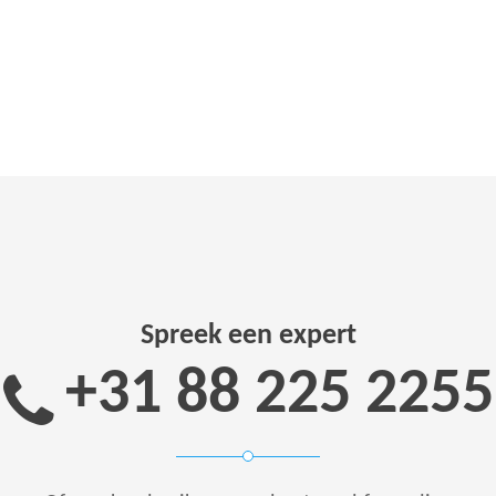
Spreek een expert
+31 88 225 2255