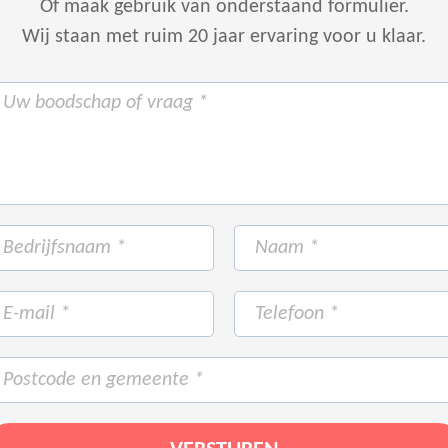
Of maak gebruik van onderstaand formulier.
Wij staan met ruim 20 jaar ervaring voor u klaar.