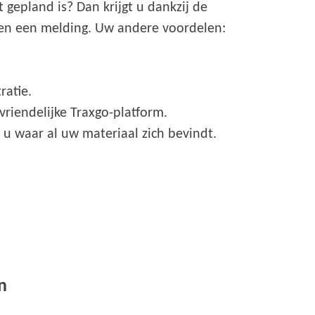
gepland is? Dan krijgt u dankzij de
en een melding. Uw andere voordelen:
ratie.
riendelijke Traxgo-platform.
 u waar al uw materiaal zich bevindt.
n