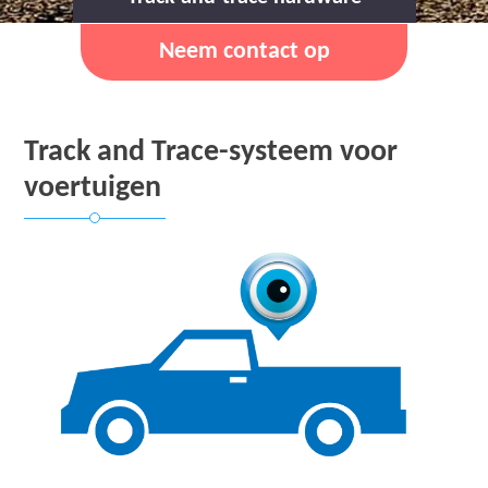
Neem contact op
Track and Trace-systeem voor
voertuigen