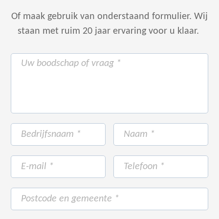
Of maak gebruik van onderstaand formulier.
Wij
staan met ruim 20 jaar ervaring voor u klaar.