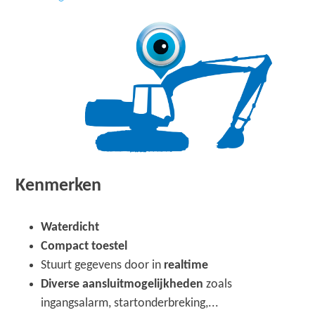
Kenmerken
Waterdicht
Compact toestel
Stuurt gegevens door in
realtime
Diverse aansluitmogelijkheden
zoals
ingangsalarm, startonderbreking,...