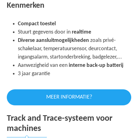
Kenmerken
Compact toestel
Stuurt gegevens door in
realtime
Diverse aansluitmogelijkheden
zoals privé-
schakelaar, temperatuursensor, deurcontact,
ingangsalarm, startonderbreking, badgelezer,...
Aanwezigheid van een
interne back-up batterij
3 jaar garantie
MEER INFORMATIE?
Track and Trace-systeem voor
machines