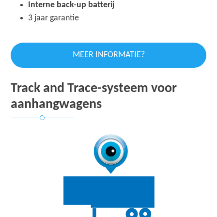
Interne back-up batterij
3 jaar garantie
MEER INFORMATIE?
Track and Trace-systeem voor
aanhangwagens