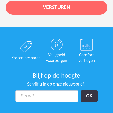
Veiligheid
Comfort
Kosten besparen
waarborgen
verhogen
Blijf op de hoogte
Schrijf u in op onze nieuwsbrief!