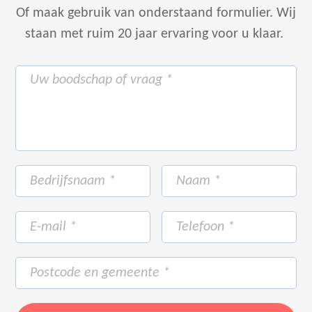
Of maak gebruik van onderstaand formulier.
Wij
staan met ruim 20 jaar ervaring voor u klaar.