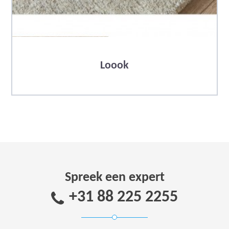
Loook
Spreek een expert
+31 88 225 2255