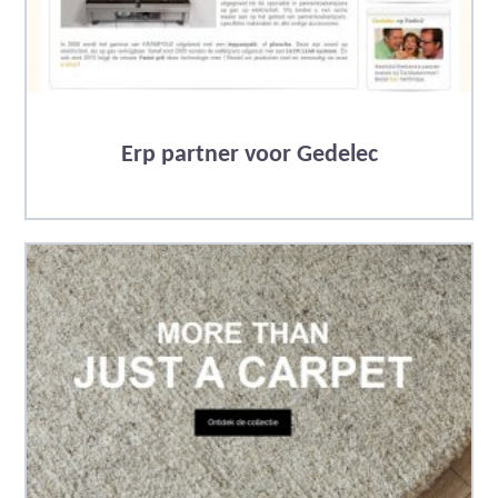
Erp partner voor Gedelec