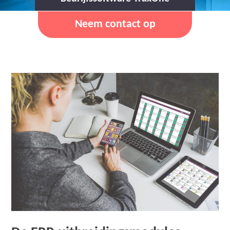
Neem contact op