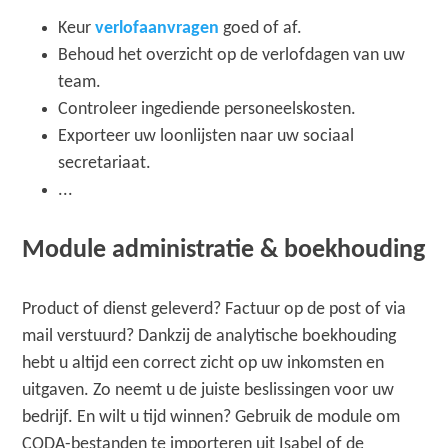
Keur
verlofaanvragen
goed of af.
Behoud het overzicht op de verlofdagen van uw
team.
Controleer ingediende personeelskosten.
Exporteer uw loonlijsten naar uw sociaal
secretariaat.
...
Module administratie & boekhouding
Product of dienst geleverd? Factuur op de post of via
mail verstuurd? Dankzij de analytische boekhouding
hebt u altijd een correct zicht op uw inkomsten en
uitgaven. Zo neemt u de juiste beslissingen voor uw
bedrijf. En wilt u tijd winnen? Gebruik de module om
CODA-bestanden te importeren uit Isabel of de