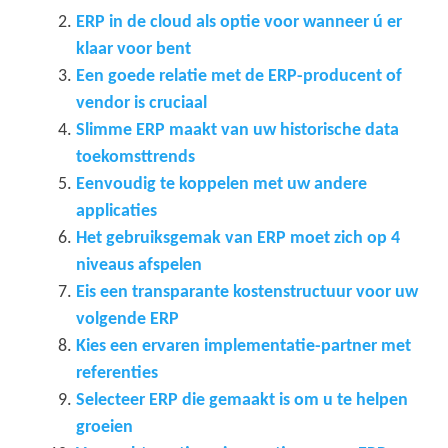
ERP in de cloud als optie voor wanneer ú er
klaar voor bent
Een goede relatie met de ERP-producent of
vendor is cruciaal
Slimme ERP maakt van uw historische data
toekomsttrends
Eenvoudig te koppelen met uw andere
applicaties
Het gebruiksgemak van ERP moet zich op 4
niveaus afspelen
Eis een transparante kostenstructuur voor uw
volgende ERP
Kies een ervaren implementatie-partner met
referenties
Selecteer ERP die gemaakt is om u te helpen
groeien