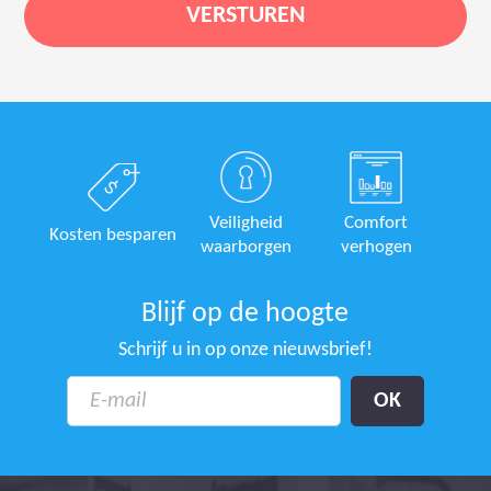
Veiligheid
Comfort
Kosten besparen
waarborgen
verhogen
Blijf op de hoogte
Schrijf u in op onze nieuwsbrief!