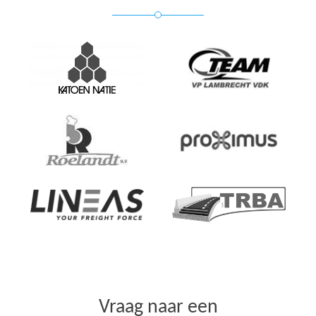
Vraag naar een