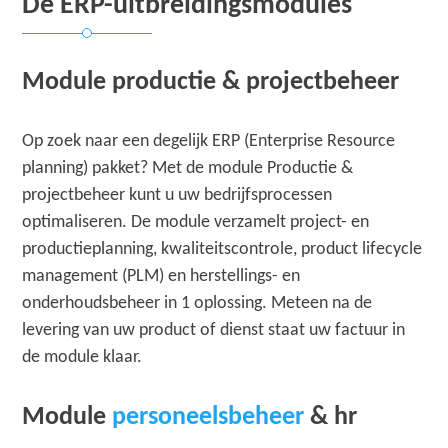
De ERP-uitbreidingsmodules
Module productie & projectbeheer
Op zoek naar een degelijk ERP (Enterprise Resource
planning) pakket? Met de module Productie &
projectbeheer kunt u uw bedrijfsprocessen
optimaliseren. De module verzamelt project- en
productieplanning, kwaliteitscontrole, product lifecycle
management (PLM) en herstellings- en
onderhoudsbeheer in 1 oplossing. Meteen na de
levering van uw product of dienst staat uw factuur in
de module klaar.
Module
personeelsbeheer
& hr