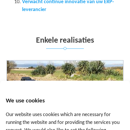
Verwacht continue innovatie van uw ERP-
leverancier
Enkele realisaties
We use cookies
Our website uses cookies which are necessary for
running the website and for providing the services you