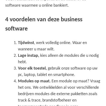
software waarmee u online bankiert.
4 voordelen van deze business
software
Tijdwinst
, werk volledig online. Waar en
wanneer u maar wilt.
Lage instap,
kies alleen de modules die u nodig
hebt.
Voor elk toestel,
gebruik onze software op uw
pc, laptop, tablet en smartphone.
Modules op maat.
Een module op maat? Vraag
het ons. We ontwikkelden al voor verschillende
bedrijven modules die externe pakketten zoals
track & trace, brandstofbeheer en