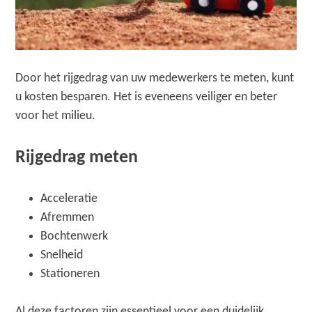
Door het rijgedrag van uw medewerkers te meten, kunt
u kosten besparen. Het is eveneens veiliger en beter
voor het milieu.
Rijgedrag meten
Acceleratie
Afremmen
Bochtenwerk
Snelheid
Stationeren
Al deze factoren zijn essentieel voor een duidelijk