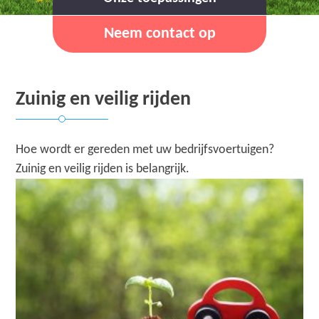
Neem contact op
Zuinig en veilig rijden
Hoe wordt er gereden met uw bedrijfsvoertuigen?
Zuinig en veilig rijden is belangrijk.