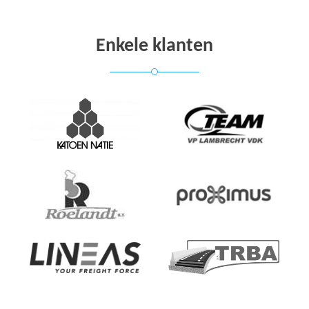
Enkele klanten