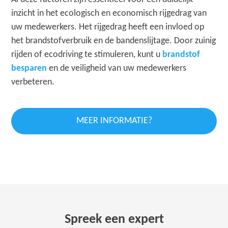
inzicht in het ecologisch en economisch rijgedrag van
uw medewerkers. Het rijgedrag heeft een invloed op
het brandstofverbruik en de bandenslijtage. Door zuinig
rijden of ecodriving te stimuleren, kunt u
brandstof
besparen
en de veiligheid van uw medewerkers
verbeteren.
MEER INFORMATIE?
Spreek een expert